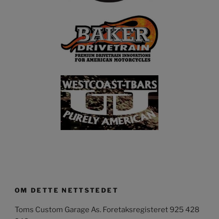
OM DETTE NETTSTEDET
Toms Custom Garage As. Foretaksregisteret 925 428