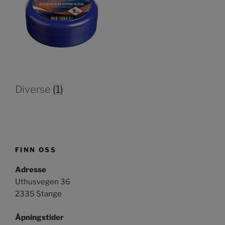
Diverse
(1)
FINN OSS
Adresse
Uthusvegen 36
2335 Stange
Åpningstider