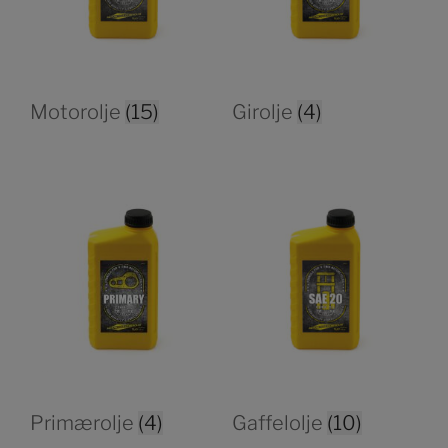
Motorolje
(15)
Girolje
(4)
Primærolje
(4)
Gaffelolje
(10)