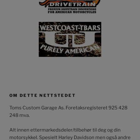
OM DETTE NETTSTEDET
Toms Custom Garage As. Foretaksregisteret 925 428
248 mva.
Alt innen ettermarkedsdeler/tilbehør til deg og din
motorsykkel. Spesielt Harley Davidson men også andre