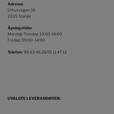
Adresse
Uthusvegen 36
2335 Stange
Åpningstider
Mandag–Torsdag: 10:00–16:00
Fredag: 09:00–14:00
Telefon:
96 63 46 26/91 11 47 12
UVALGTE LEVERANDØRER: