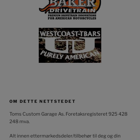
OM DETTE NETTSTEDET
Toms Custom Garage As. Foretaksregisteret 925 428
248 mva.
Alt innen ettermarkedsdeler/tilbehør til deg og din