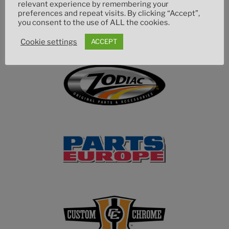
relevant experience by remembering your
preferences and repeat visits. By clicking “Accept”,
you consent to the use of ALL the cookies.
Cookie settings
ACCEPT