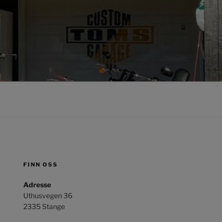
FINN OSS
Adresse
Uthusvegen 36
2335 Stange