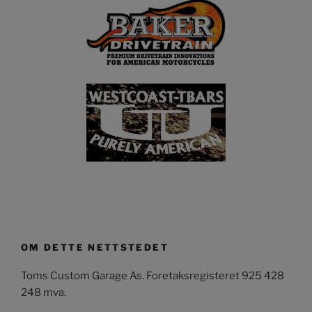
OM DETTE NETTSTEDET
Toms Custom Garage As. Foretaksregisteret 925 428
248 mva.