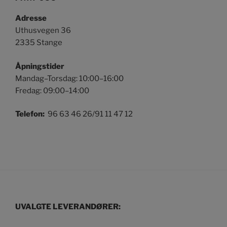
Adresse
Uthusvegen 36
2335 Stange
Åpningstider
Mandag–Torsdag: 10:00–16:00
Fredag: 09:00–14:00
Telefon:
96 63 46 26/91 11 47 12
UVALGTE LEVERANDØRER: