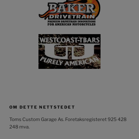
OM DETTE NETTSTEDET
Toms Custom Garage As. Foretaksregisteret 925 428
248 mva.