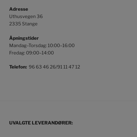
Adresse
Uthusvegen 36
2335 Stange
Åpningstider
Mandag–Torsdag: 10:00–16:00
Fredag: 09:00–14:00
Telefon:
96 63 46 26/91 11 47 12
UVALGTE LEVERANDØRER: