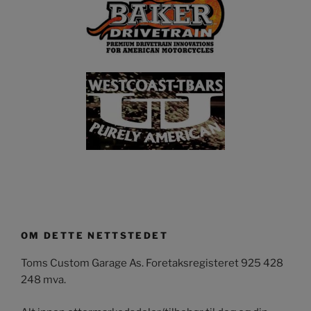
OM DETTE NETTSTEDET
Toms Custom Garage As. Foretaksregisteret 925 428
248 mva.