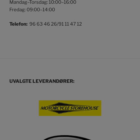
Mandag–Torsdag: 10:00–16:00
Fredag: 09:00–14:00
Telefon:
96 63 46 26/91 11 47 12
UVALGTE LEVERANDØRER: