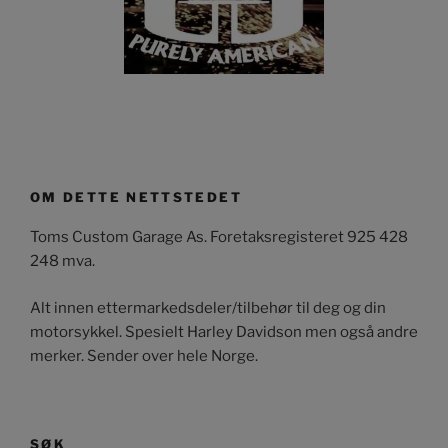
OM DETTE NETTSTEDET
Toms Custom Garage As. Foretaksregisteret 925 428
248 mva.
Alt innen ettermarkedsdeler/tilbehør til deg og din
motorsykkel. Spesielt Harley Davidson men også andre
merker. Sender over hele Norge.
SØK