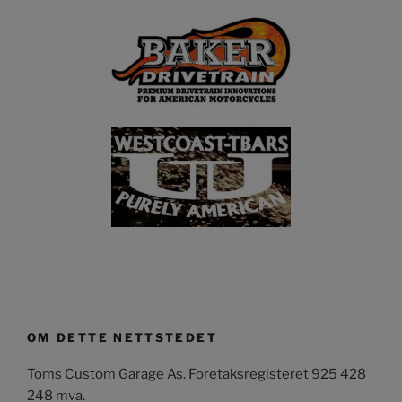
OM DETTE NETTSTEDET
Toms Custom Garage As. Foretaksregisteret 925 428
248 mva.