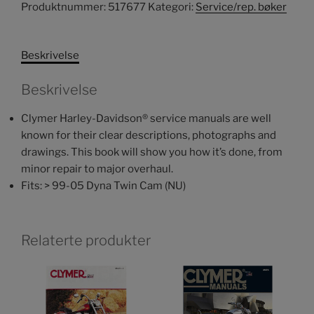
Produktnummer:
517677
Kategori:
Service/rep. bøker
Beskrivelse
Beskrivelse
Clymer Harley-Davidson® service manuals are well
known for their clear descriptions, photographs and
drawings. This book will show you how it’s done, from
minor repair to major overhaul.
Fits: > 99-05 Dyna Twin Cam (NU)
Relaterte produkter