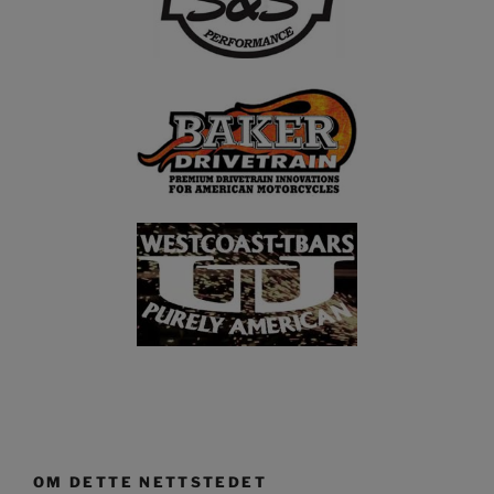
OM DETTE NETTSTEDET