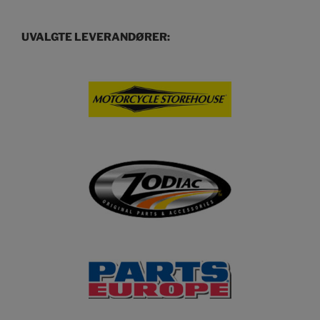
UVALGTE LEVERANDØRER: