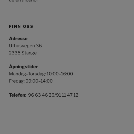
FINN OSS
Adresse
Uthusvegen 36
2335 Stange
Åpningstider
Mandag–Torsdag: 10:00–16:00
Fredag: 09:00–14:00
Telefon:
96 63 46 26/91 11 47 12